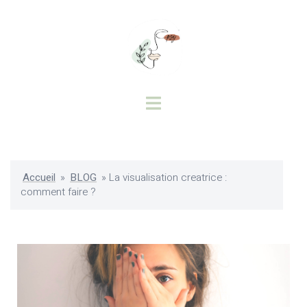
Accueil
»
BLOG
»
La visualisation creatrice :
comment faire ?