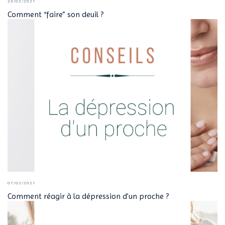
23/02/2021
Comment “faire” son deuil ?
07/02/2021
Comment réagir à la dépression d’un proche ?