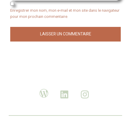
Enregistrer mon nom, mon e-mail et mon site dans le navigateur
pour mon prochain commentaire.