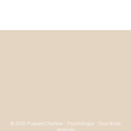
© 2026 Poupard Charlène - Psychologue - Tous droits
réservés