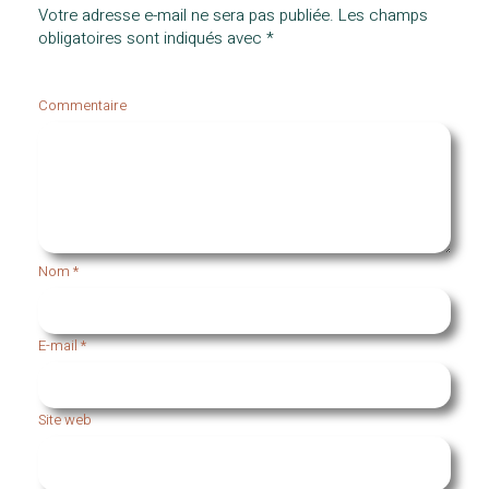
Votre adresse e-mail ne sera pas publiée.
Les champs
obligatoires sont indiqués avec
*
Commentaire
Nom
*
E-mail
*
Site web