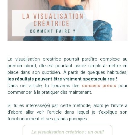
La visualisation creatrice pourrait paraître complexe au
premier abord, elle est pourtant assez simple à mettre en
place dans son quotidien
.
À partir de quelques habitudes,
les résultats peuvent être vraiment spectaculaires !
Dans cet article, tu trouveras des
conseils précis
pour
commencer à la pratiquer dès maintenant.
Si tu es intéressé(e) par cette méthode, alors je t’invite à
d’abord aller voir l’article dans lequel je t’explique son
fonctionnement et ses grands principes :
La visualisation créatrice : un outil