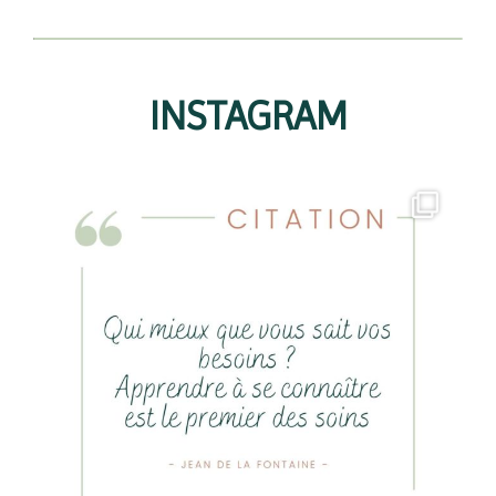
INSTAGRAM