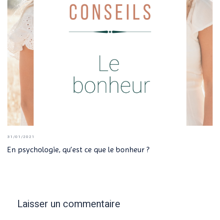
31/01/2021
En psychologie, qu’est ce que le bonheur ?
Laisser un commentaire