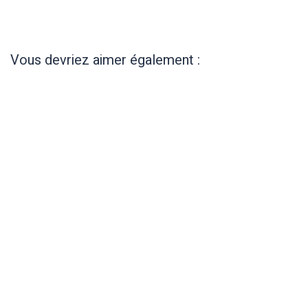
Vous devriez aimer également :