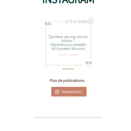
Plus de publications...
Suivez-moi !