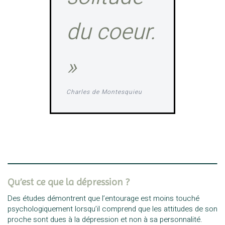
du coeur.
»
Charles de Montesquieu
Qu’est ce que la dépression ?
Des études démontrent que l’entourage est moins touché
psychologiquement lorsqu’il comprend que les attitudes de son
proche sont dues à la dépression et non à sa personnalité.