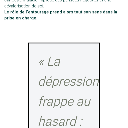
dévalorisation de soi.
Le rôle de l’entourage prend alors tout son sens dans la
prise en charge.
« La
dépression
frappe au
hasard :