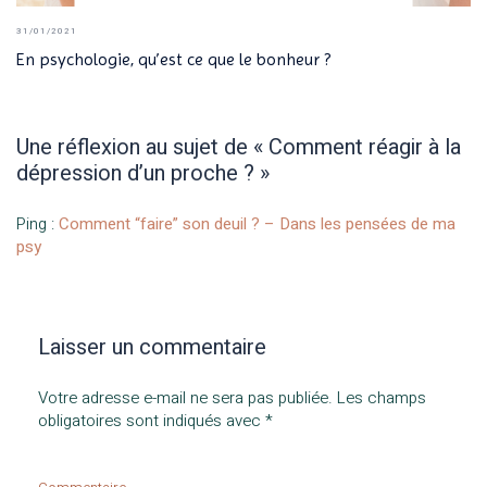
31/01/2021
En psychologie, qu’est ce que le bonheur ?
Une réflexion au sujet de «
Comment réagir à la
dépression d’un proche ?
»
Ping :
Comment “faire” son deuil ? – Dans les pensées de ma
psy
Laisser un commentaire
Votre adresse e-mail ne sera pas publiée.
Les champs
obligatoires sont indiqués avec
*