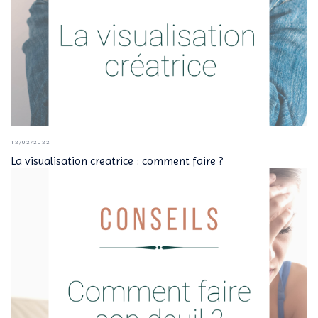
12/02/2022
La visualisation creatrice : comment faire ?