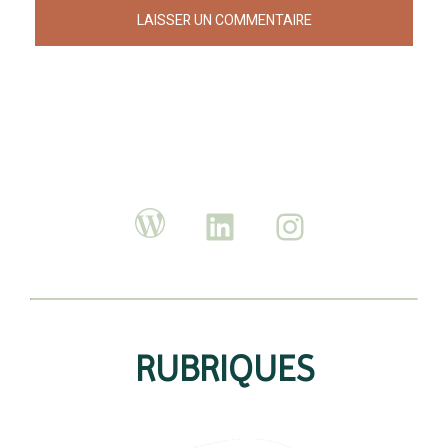
RUBRIQUES