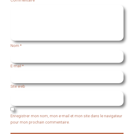
Commentaire
Nom
*
E-mail
*
Site web
Enregistrer mon nom, mon e-mail et mon site dans le navigateur
pour mon prochain commentaire.