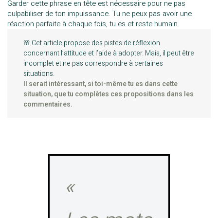
Garder cette phrase en tête est nécessaire pour ne pas
culpabiliser de ton impuissance. Tu ne peux pas avoir une
réaction parfaite à chaque fois, tu es et reste humain.
🌸 Cet article propose des pistes de réflexion
concernant l’attitude et l’aide à adopter. Mais, il peut être
incomplet et ne pas correspondre à certaines
situations.
Il serait intéressant, si toi-même tu es dans cette
situation, que tu complètes ces propositions dans les
commentaires.
«