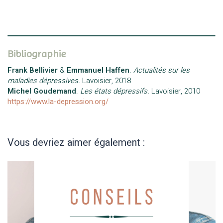
Bibliographie
Frank
Bellivier
&
Emmanuel Haffen
.
Actualités sur les
maladies dépressives.
Lavoisier, 2018
Michel Goudemand
.
Les états dépressifs.
Lavoisier, 2010
https://www.la-depression.org/
Vous devriez aimer également :