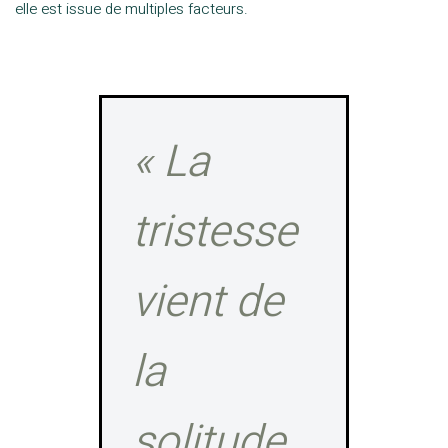
elle est issue de multiples facteurs.
« La
tristesse
vient de
la
solitude