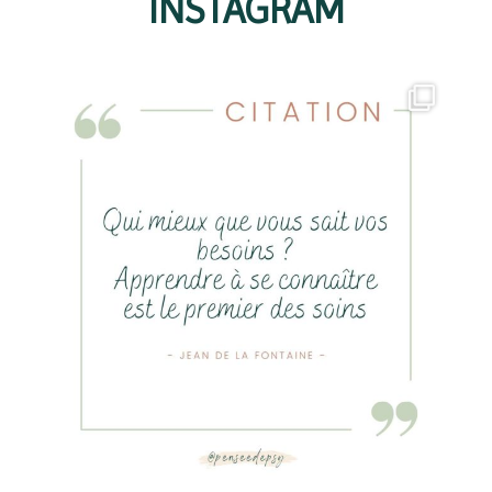
INSTAGRAM