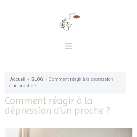
Accueil
»
BLOG
»
Comment réagir à la dépression
d’un proche ?
Comment réagir à la
dépression d’un proche ?