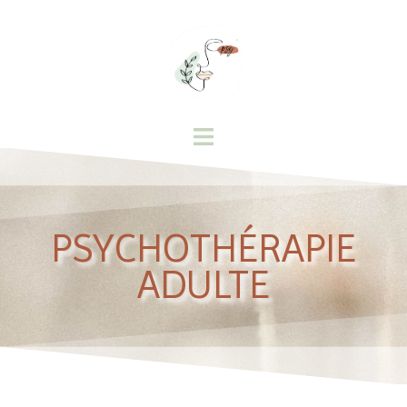
PSYCHOTHÉRAPIE
ADULTE