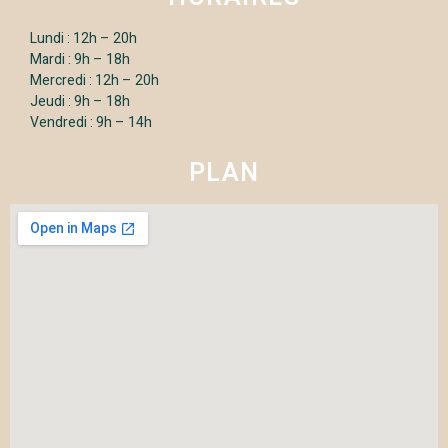
Lundi : 12h – 20h
Mardi : 9h – 18h
Mercredi : 12h – 20h
Jeudi : 9h – 18h
Vendredi : 9h – 14h
PLAN