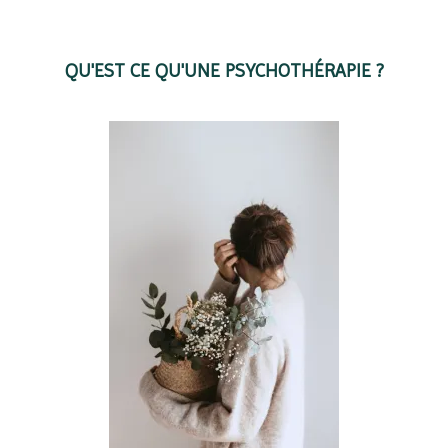
QU'EST CE QU'UNE PSYCHOTHÉRAPIE ?