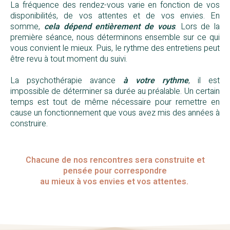
La fréquence des rendez-vous varie en fonction de vos
disponibilités, de vos attentes et de vos envies. En
somme,
cela dépend entièrement de vous
. Lors de la
première séance, nous déterminons ensemble sur ce qui
vous convient le mieux. Puis, le rythme des entretiens peut
être revu à tout moment du suivi.
Psychothérapie adulte Le Havre
La psychothérapie avance
à votre rythme
, il est
impossible de déterminer sa durée au préalable. Un certain
temps est tout de même nécessaire pour remettre en
cause un fonctionnement que vous avez mis des années à
construire.
Chacune de nos rencontres sera construite et
pensée pour correspondre
au mieux à vos envies et vos attentes.